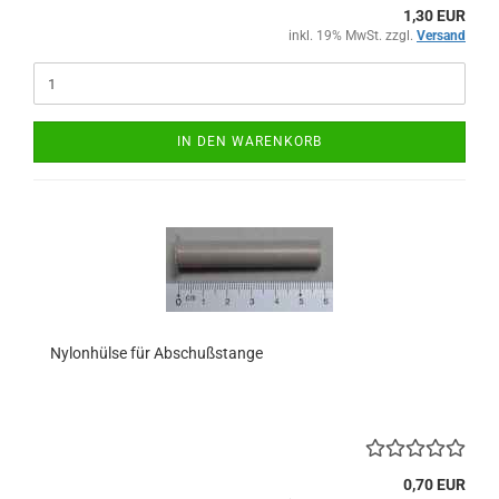
1,30 EUR
inkl. 19% MwSt. zzgl.
Versand
IN DEN WARENKORB
Nylonhülse für Abschußstange
0,70 EUR