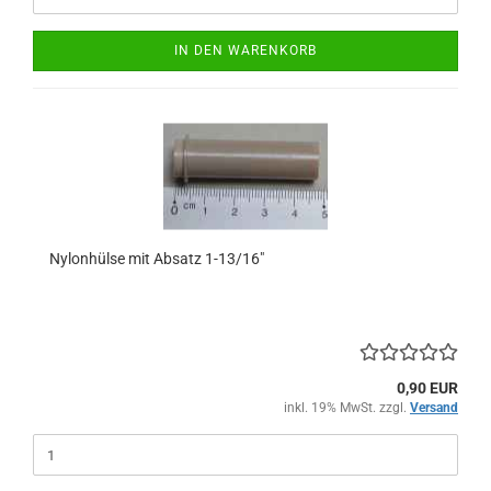
IN DEN WARENKORB
Nylonhülse mit Absatz 1-13/16"
0,90 EUR
inkl. 19% MwSt. zzgl.
Versand