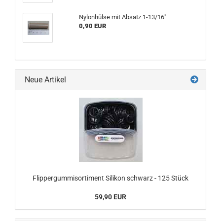
Nylonhülse mit Absatz 1-13/16"
0,90 EUR
Neue Artikel
Flippergummisortiment Silikon schwarz - 125 Stück
59,90 EUR