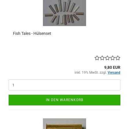
Fish Tales - Hülsenset
9,80 EUR
inkl. 19% MwSt. zzgl.
Versand
IN DEN WARENKORB