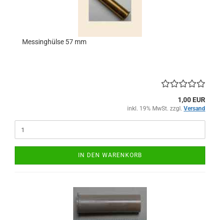
Messinghülse 57 mm
1,00 EUR
inkl. 19% MwSt. zzgl.
Versand
IN DEN WARENKORB