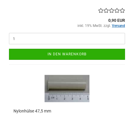
0,90 EUR
inkl. 19% MwSt. zzgl.
Versand
IN DEN WARENKORB
Nylonhülse 47,5 mm