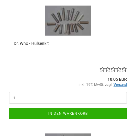
Dr. Who - Hülsenkit
10,05 EUR
inkl. 19% MwSt. zzgl.
Versand
IN DEN WARENKORB