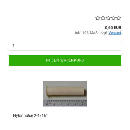
0,60 EUR
inkl. 19% MwSt. zzgl.
Versand
IN DEN WARENKORB
Nylonhülse 2-1/16"