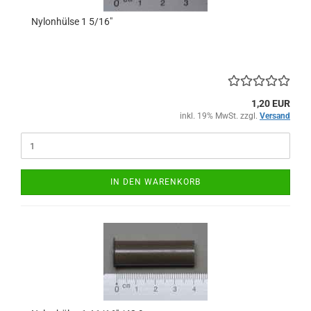
Nylonhülse 1 5/16"
1,20 EUR
inkl. 19% MwSt. zzgl.
Versand
IN DEN WARENKORB