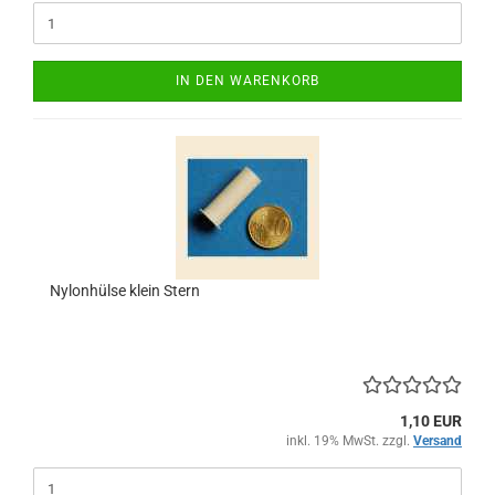
IN DEN WARENKORB
Nylonhülse klein Stern
1,10 EUR
inkl. 19% MwSt. zzgl.
Versand