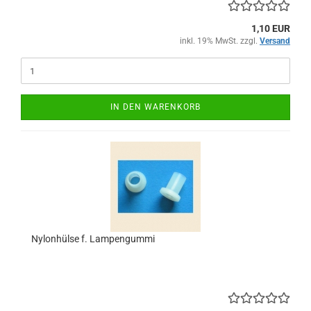
1,10 EUR
inkl. 19% MwSt. zzgl.
Versand
IN DEN WARENKORB
Nylonhülse f. Lampengummi