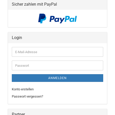
Sicher zahlen mit PayPal
Login
E-
Mail-
Adresse
Passwort
ANMELDEN
Konto erstellen
Passwort vergessen?
Partner