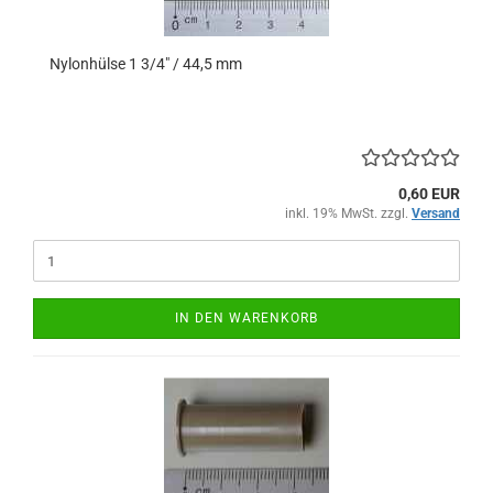
Nylonhülse 1 3/4" / 44,5 mm
0,60 EUR
inkl. 19% MwSt. zzgl.
Versand
IN DEN WARENKORB