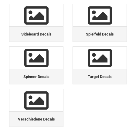
Sideboard Decals
Spielfeld Decals
Spinner Decals
Target Decals
Verschiedene Decals