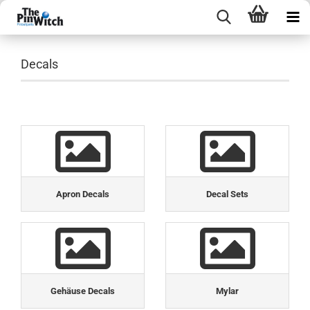
Decals
Apron Decals
Decal Sets
Gehäuse Decals
Mylar