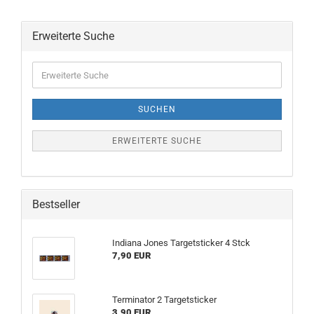
Erweiterte Suche
Erweiterte
Suche
SUCHEN
ERWEITERTE SUCHE
Bestseller
Indiana Jones Targetsticker 4 Stck
7,90 EUR
Terminator 2 Targetsticker
3,90 EUR