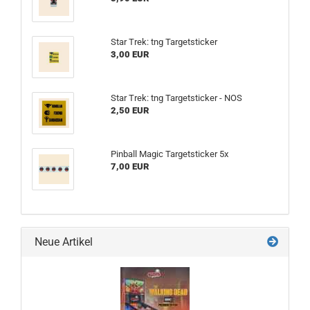
Star Trek: tng Targetsticker
3,00 EUR
Star Trek: tng Targetsticker - NOS
2,50 EUR
Pinball Magic Targetsticker 5x
7,00 EUR
Neue Artikel