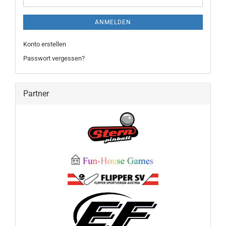
ANMELDEN
Konto erstellen
Passwort vergessen?
Partner