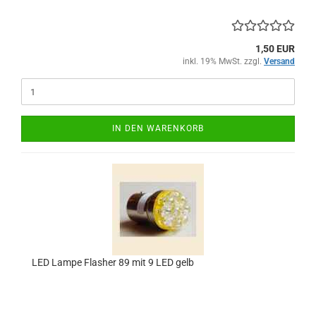
1,50 EUR
inkl. 19% MwSt. zzgl.
Versand
IN DEN WARENKORB
LED Lampe Flasher 89 mit 9 LED gelb