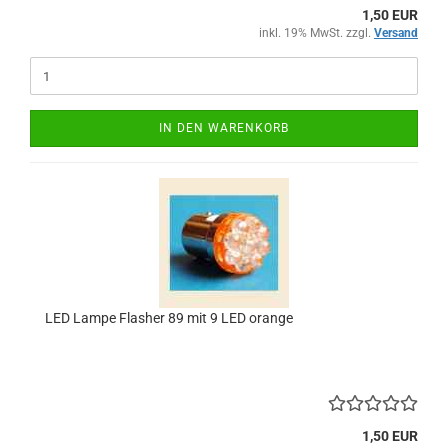
1,50 EUR
inkl. 19% MwSt. zzgl.
Versand
IN DEN WARENKORB
LED Lampe Flasher 89 mit 9 LED orange
1,50 EUR