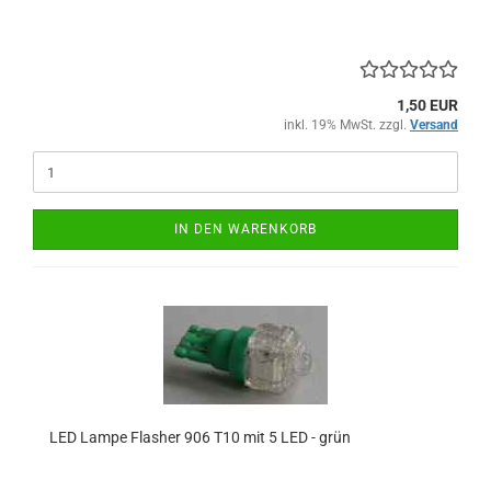
1,50 EUR
inkl. 19% MwSt. zzgl.
Versand
IN DEN WARENKORB
LED Lampe Flasher 906 T10 mit 5 LED - grün