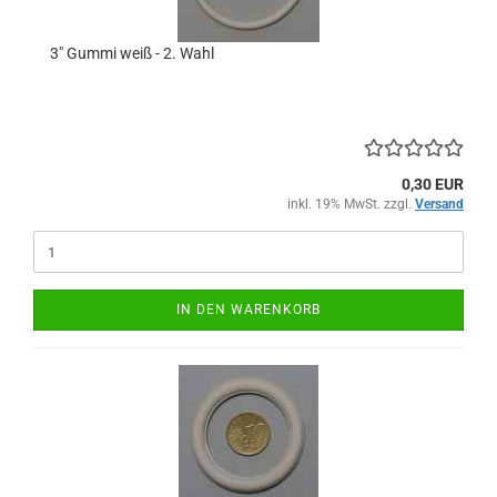
3" Gummi weiß - 2. Wahl
0,30 EUR
inkl. 19% MwSt. zzgl.
Versand
IN DEN WARENKORB