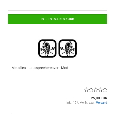
IN DEN WARENKORB
Metallica - Lautsprechercover - Mod
25,00 EUR
inkl. 19% MwSt. zzgl.
Versand