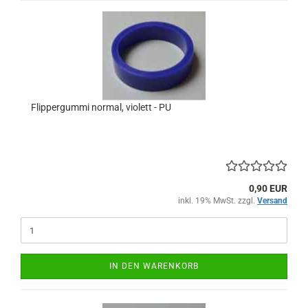
Flippergummi normal, violett - PU
0,90 EUR
inkl. 19% MwSt. zzgl.
Versand
IN DEN WARENKORB