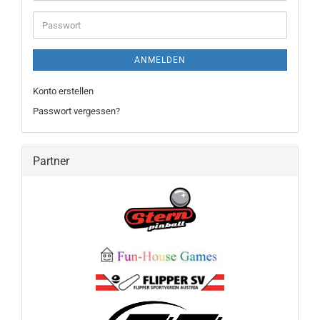
Adresse
Passwort
ANMELDEN
Konto erstellen
Passwort vergessen?
Partner