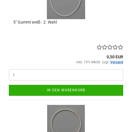
5" Gummi weiß - 2. Wahl
0,50 EUR
inkl. 19% MwSt. zzgl.
Versand
IN DEN WARENKORB