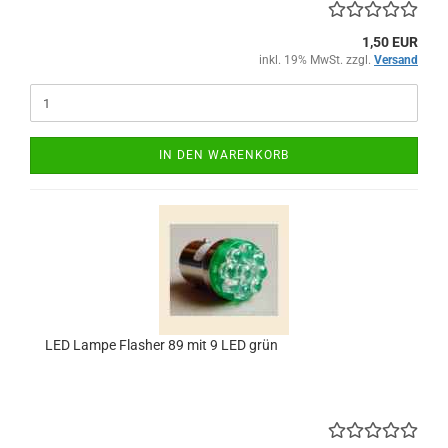
1,50 EUR
inkl. 19% MwSt. zzgl.
Versand
IN DEN WARENKORB
LED Lampe Flasher 89 mit 9 LED grün