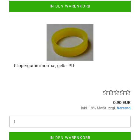
IN DEN WARENKORB
Flippergummi normal, gelb - PU
0,90 EUR
inkl. 19% MwSt. zzgl.
Versand
IN DEN WARENKORB