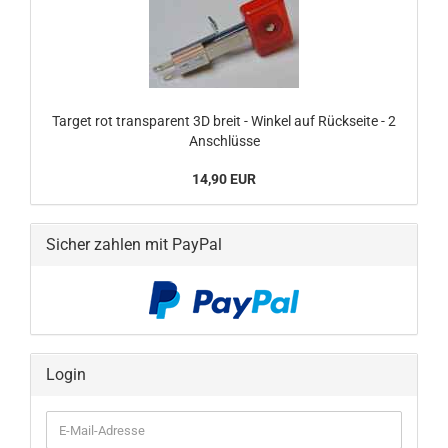
Target rot transparent 3D breit - Winkel auf Rückseite - 2
Anschlüsse
14,90 EUR
Sicher zahlen mit PayPal
Login
E-
Mail-