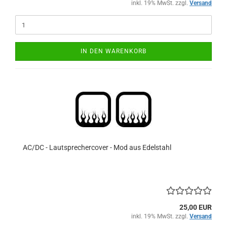
inkl. 19% MwSt. zzgl.
Versand
IN DEN WARENKORB
AC/DC - Lautsprechercover - Mod aus Edelstahl
25,00 EUR
inkl. 19% MwSt. zzgl.
Versand