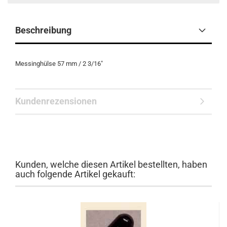
Beschreibung
Messinghülse 57 mm / 2 3/16"
Kundenrezensionen
Kunden, welche diesen Artikel bestellten, haben
auch folgende Artikel gekauft: