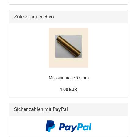
Zuletzt angesehen
Messinghülse 57 mm
1,00 EUR
Sicher zahlen mit PayPal