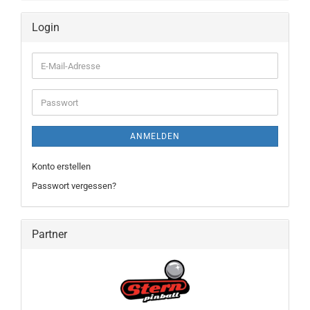
Login
E-
Mail-
Adresse
Passwort
ANMELDEN
Konto erstellen
Passwort vergessen?
Partner