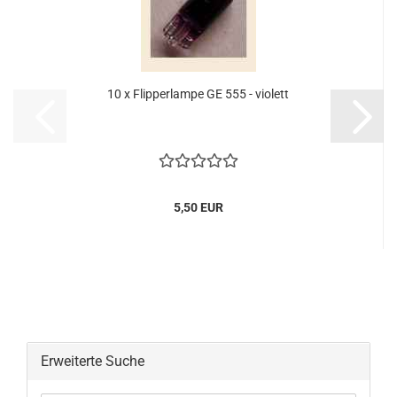
10 x Flipperlampe GE 555 - violett
5,50 EUR
Erweiterte Suche