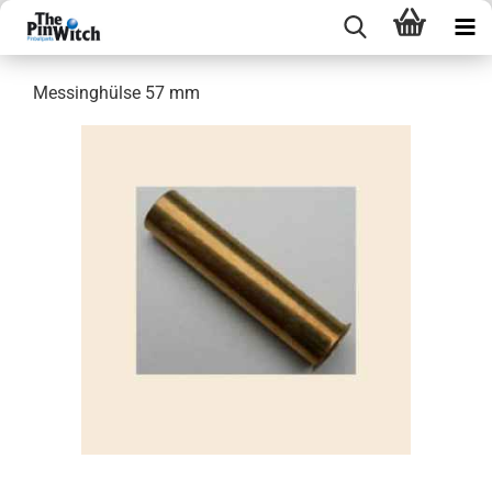
Messinghülse 57 mm