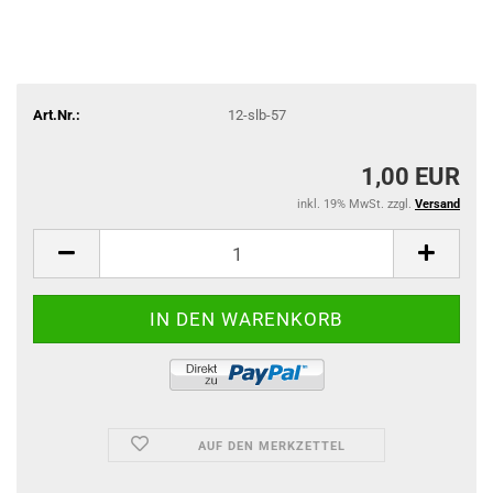
Art.Nr.:
12-slb-57
1,00 EUR
inkl. 19% MwSt. zzgl.
Versand
AUF DEN MERKZETTEL