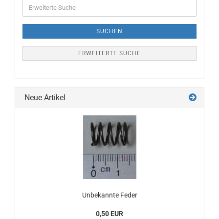
Erweiterte
Suche
SUCHEN
ERWEITERTE SUCHE
Neue Artikel
Unbekannte Feder
0,50 EUR