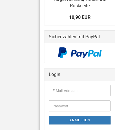
Rückseite
10,90 EUR
Sicher zahlen mit PayPal
Login
E-
Mail-
Adresse
Passwort
ANMELDEN