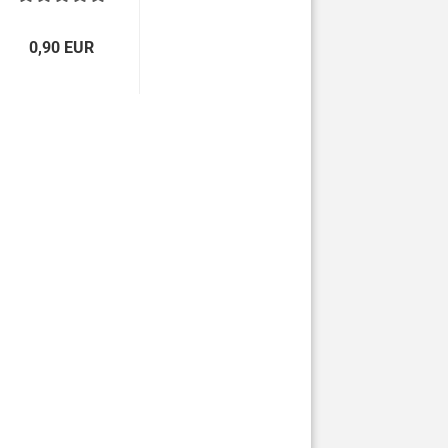
0,90 EUR