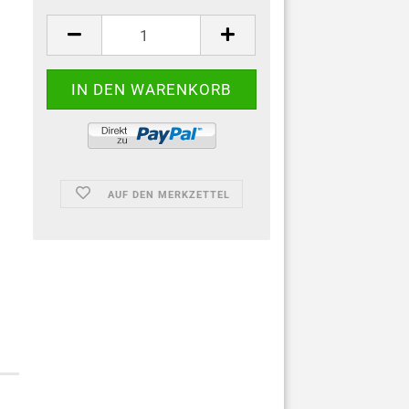
AUF DEN MERKZETTEL