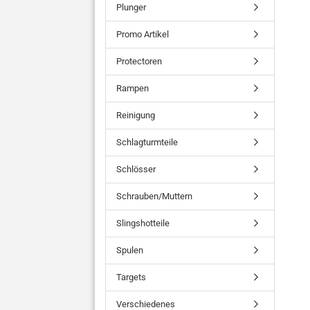
Plunger
Promo Artikel
Protectoren
Rampen
Reinigung
Schlagturmteile
Schlösser
Schrauben/Muttern
Slingshotteile
Spulen
Targets
Verschiedenes