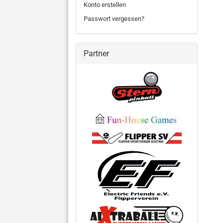
Konto erstellen
Passwort vergessen?
Partner