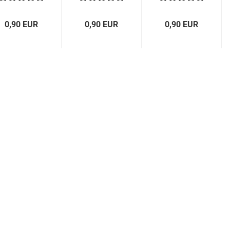
0,90 EUR
0,90 EUR
0,90 EUR