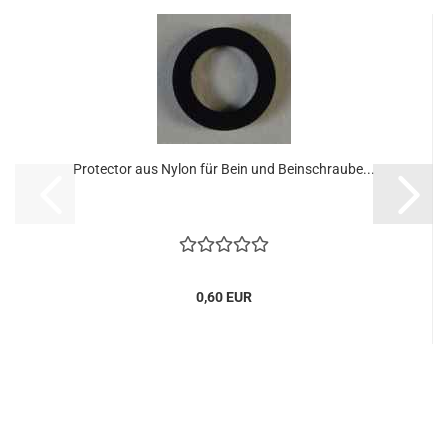
Protector aus Nylon für Bein und Beinschraube...
0,60 EUR