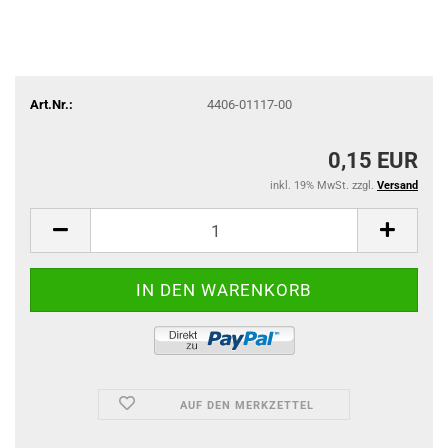
Art.Nr.:
4406-01117-00
0,15 EUR
inkl. 19% MwSt. zzgl.
Versand
AUF DEN MERKZETTEL