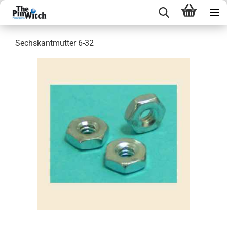
Sechskantmutter 6-32