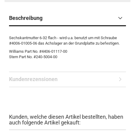
Beschreibung
Sechskantmutter 6-32 flach - wird u.a. benutzt um mit Schraube
#4006-01005-06 das Achslager an der Grundplatte zu befestigen.
Williams Part No. #4406-01117-00
Stern Part No. #240-5004-00
Kundenrezensionen
Kunden, welche diesen Artikel bestellten, haben
auch folgende Artikel gekauft: