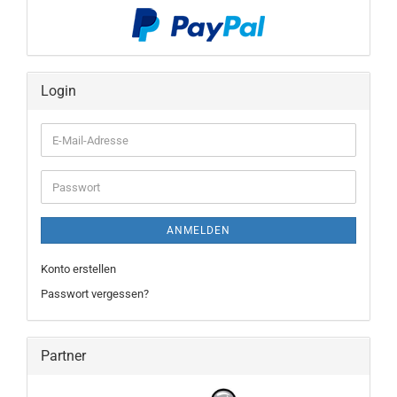
Login
E-
Mail-
Adresse
Passwort
ANMELDEN
Konto erstellen
Passwort vergessen?
Partner