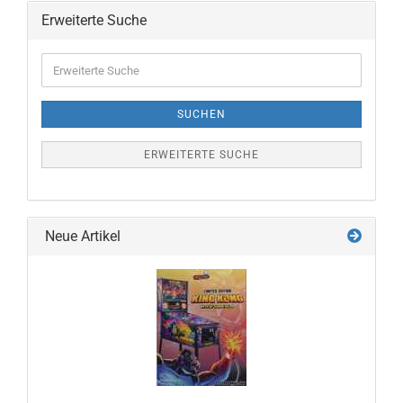
Erweiterte Suche
Erweiterte
Suche
SUCHEN
ERWEITERTE SUCHE
Neue Artikel