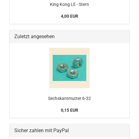
King Kong LE - Stern
4,00 EUR
Zuletzt angesehen
Sechskantmutter 6-32
0,15 EUR
Sicher zahlen mit PayPal