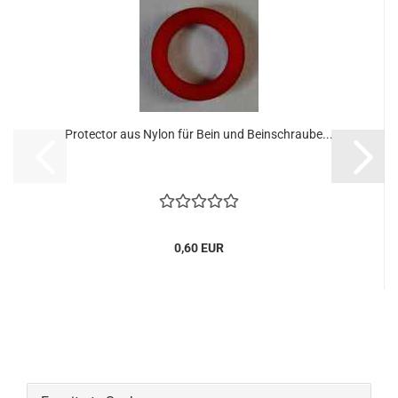
Protector aus Nylon für Bein und Beinschraube...
0,60 EUR