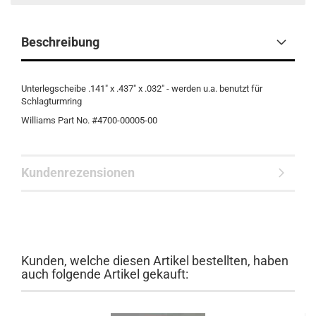
Beschreibung
Unterlegscheibe .141" x .437" x .032" - werden u.a. benutzt für
Schlagturmring
Williams Part No. #4700-00005-00
Kundenrezensionen
Kunden, welche diesen Artikel bestellten, haben
auch folgende Artikel gekauft: