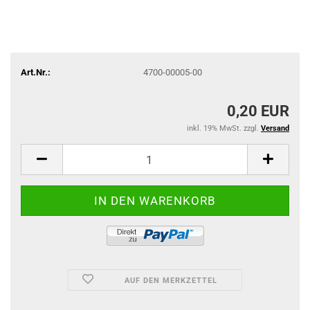
Art.Nr.:
4700-00005-00
0,20 EUR
inkl. 19% MwSt. zzgl.
Versand
AUF DEN MERKZETTEL