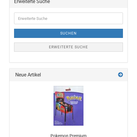
Erweiterte Suche
Erweiterte
Suche
SUCHEN
ERWEITERTE SUCHE
Neue Artikel
Pokemon Premium