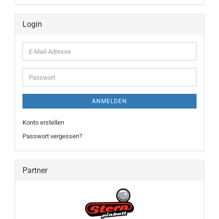
Login
E-
Mail-
Adresse
Passwort
ANMELDEN
Konto erstellen
Passwort vergessen?
Partner