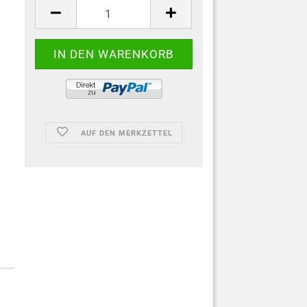
AUF DEN MERKZETTEL