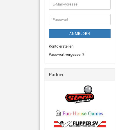
E-
Mail-
Adresse
Passwort
ANMELDEN
Konto erstellen
Passwort vergessen?
Partner