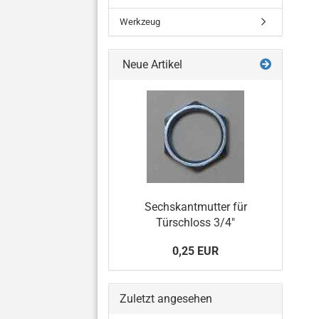
Werkzeug
Neue Artikel
Sechskantmutter für
Türschloss 3/4"
0,25 EUR
Zuletzt angesehen