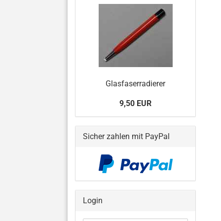
Glasfaserradierer
9,50 EUR
Sicher zahlen mit PayPal
Login