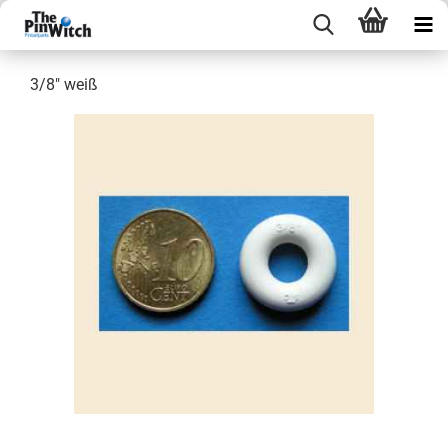
3/8" weiß