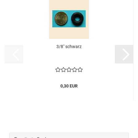
3/8" schwarz
0,30 EUR