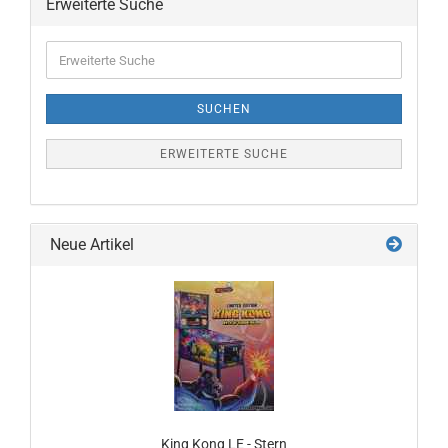
Erweiterte Suche
Erweiterte
Suche
SUCHEN
ERWEITERTE SUCHE
Neue Artikel
King Kong LE - Stern