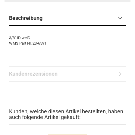
Beschreibung
3/8" ID weiß
WMS Part Nr. 23-6591
Kundenrezensionen
Kunden, welche diesen Artikel bestellten, haben
auch folgende Artikel gekauft: