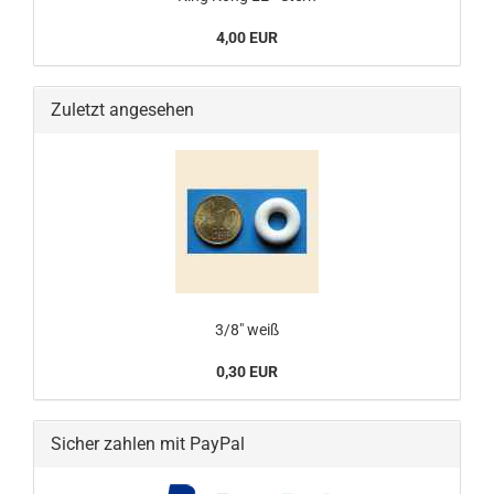
4,00 EUR
Zuletzt angesehen
3/8" weiß
0,30 EUR
Sicher zahlen mit PayPal