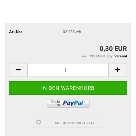
Art.Nr.:
02-038-wh
0,30 EUR
inkl. 19% MwSt. zzgl.
Versand
AUF DEN MERKZETTEL