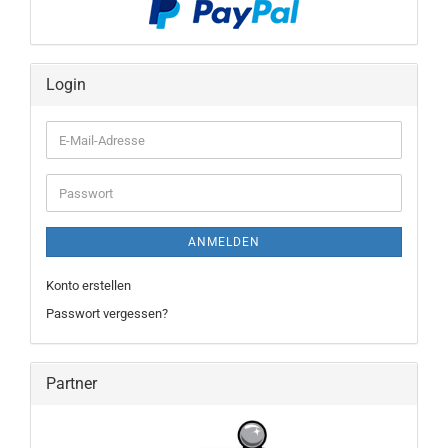
Login
E-
Mail-
Adresse
Passwort
ANMELDEN
Konto erstellen
Passwort vergessen?
Partner