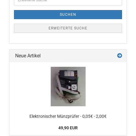
Suche
SUCHEN
ERWEITERTE SUCHE
Neue Artikel
Elektronischer Münzprüfer - 0,05€ - 2,00€
49,90 EUR