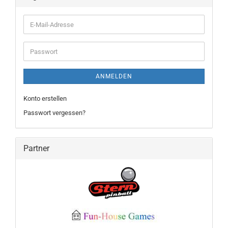
E-
Mail-
Adresse
Passwort
ANMELDEN
Konto erstellen
Passwort vergessen?
Partner