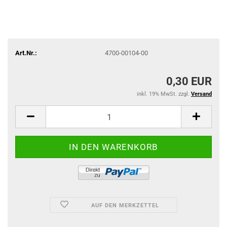
Art.Nr.:
4700-00104-00
0,30 EUR
inkl. 19% MwSt. zzgl.
Versand
AUF DEN MERKZETTEL