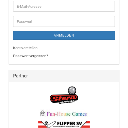
E-
Mail-
Adresse
Passwort
ANMELDEN
Konto erstellen
Passwort vergessen?
Partner