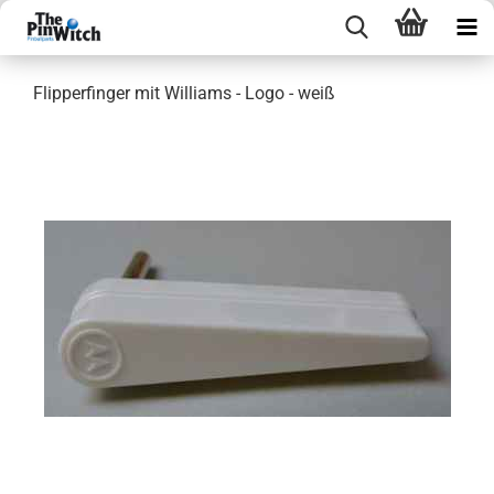
Flipperfinger mit Williams - Logo - weiß