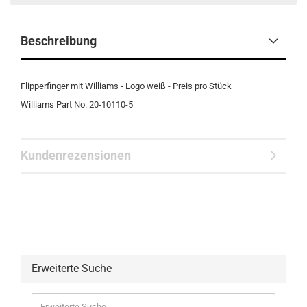
Beschreibung
Flipperfinger mit Williams - Logo weiß - Preis pro Stück
Williams Part No. 20-10110-5
Kundenrezensionen
Erweiterte Suche
Erweiterte