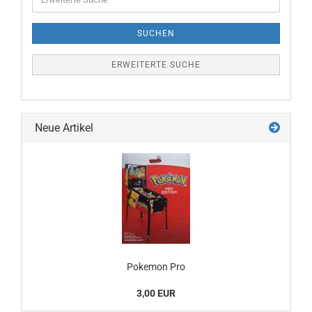
Suche
SUCHEN
ERWEITERTE SUCHE
Neue Artikel
Pokemon Pro
3,00 EUR