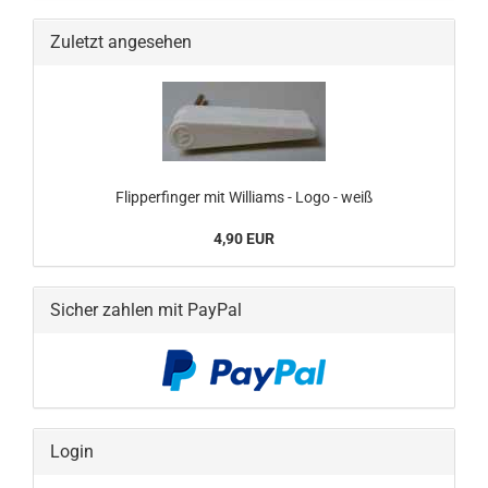
Zuletzt angesehen
Flipperfinger mit Williams - Logo - weiß
4,90 EUR
Sicher zahlen mit PayPal
Login