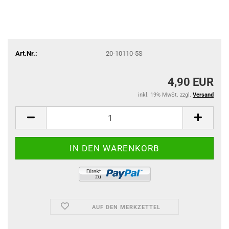
Art.Nr.:
20-10110-5S
4,90 EUR
inkl. 19% MwSt. zzgl.
Versand
AUF DEN MERKZETTEL