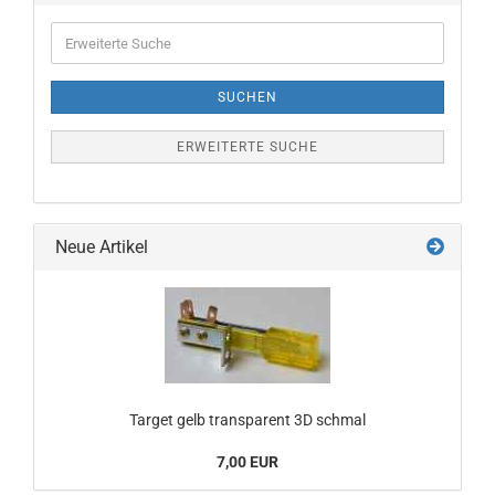
Erweiterte
Suche
SUCHEN
ERWEITERTE SUCHE
Neue Artikel
Target gelb transparent 3D schmal
7,00 EUR