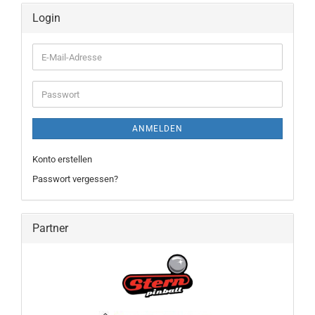
Login
E-
Mail-
Adresse
Passwort
ANMELDEN
Konto erstellen
Passwort vergessen?
Partner