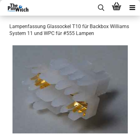
Lampenfassung Glassockel T10 für Backbox Williams
System 11 und WPC für #555 Lampen