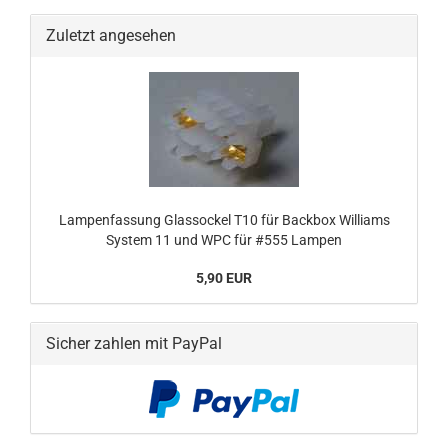
Zuletzt angesehen
Lampenfassung Glassockel T10 für Backbox Williams
System 11 und WPC für #555 Lampen
5,90 EUR
Sicher zahlen mit PayPal