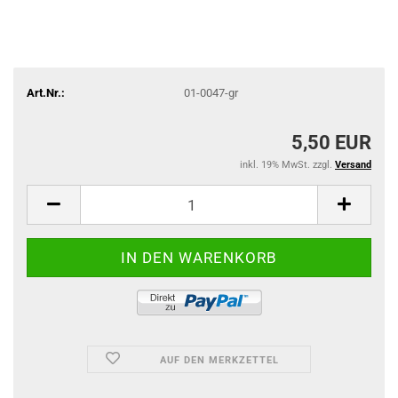
Art.Nr.:
01-0047-gr
5,50 EUR
inkl. 19% MwSt. zzgl.
Versand
AUF DEN MERKZETTEL