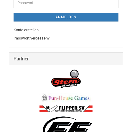
Passwort
ANMELDEN
Konto erstellen
Passwort vergessen?
Partner