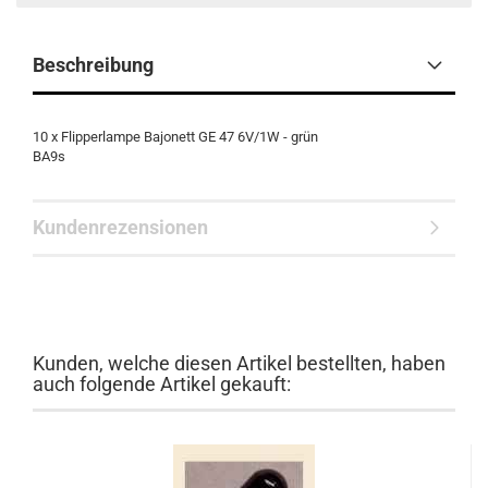
Beschreibung
10 x Flipperlampe Bajonett GE 47 6V/1W - grün
BA9s
Kundenrezensionen
Kunden, welche diesen Artikel bestellten, haben
auch folgende Artikel gekauft: