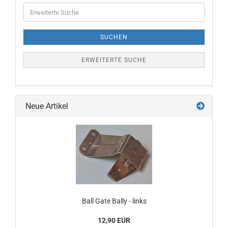
Erweiterte
Suche
SUCHEN
ERWEITERTE SUCHE
Neue Artikel
Ball Gate Bally - links
12,90 EUR