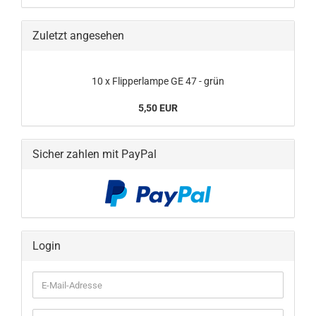
Zuletzt angesehen
10 x Flipperlampe GE 47 - grün
5,50 EUR
Sicher zahlen mit PayPal
Login
E-
Mail-
Adresse