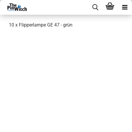
10 x Flipperlampe GE 47 - grün