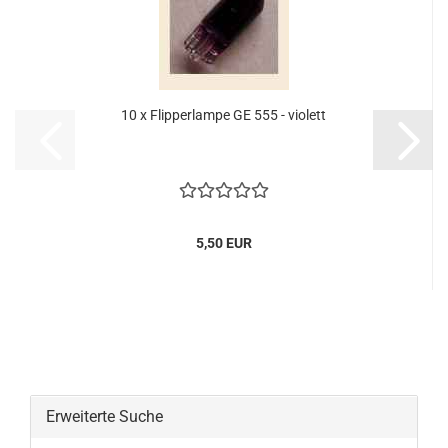
10 x Flipperlampe GE 555 - violett
5,50 EUR
Erweiterte Suche