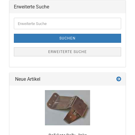
Erweiterte Suche
Erweiterte
Suche
SUCHEN
ERWEITERTE SUCHE
Neue Artikel