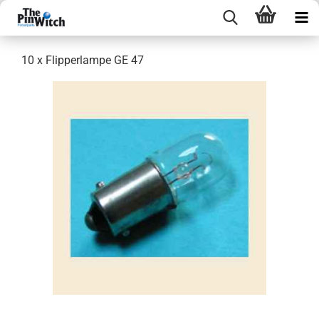
10 x Flipperlampe GE 47