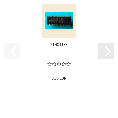
74HCT138
0,30 EUR