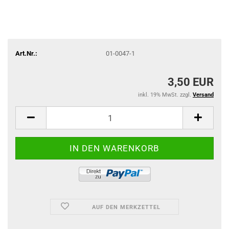
Art.Nr.:
01-0047-1
3,50 EUR
inkl. 19% MwSt. zzgl.
Versand
AUF DEN MERKZETTEL