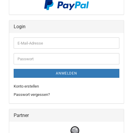
Login
E-
Mail-
Adresse
Passwort
ANMELDEN
Konto erstellen
Passwort vergessen?
Partner