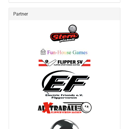
Partner