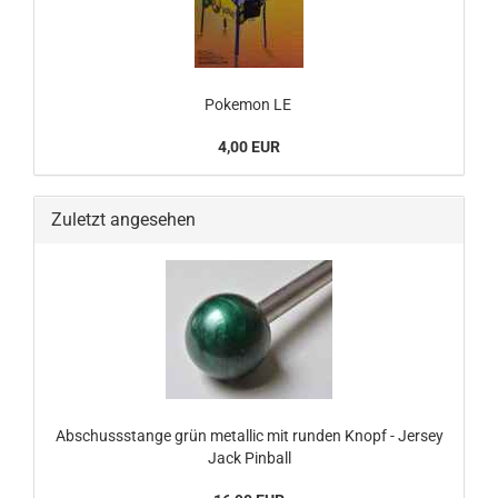
Pokemon LE
4,00 EUR
Zuletzt angesehen
Abschussstange grün metallic mit runden Knopf - Jersey
Jack Pinball