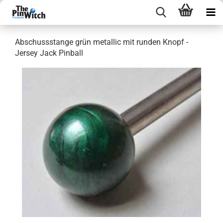
Abschussstange grün metallic mit runden Knopf -
Jersey Jack Pinball