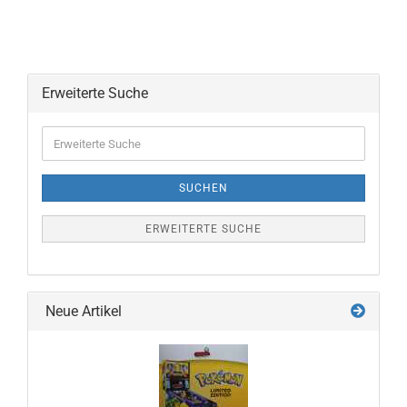
Erweiterte Suche
Erweiterte
Suche
SUCHEN
ERWEITERTE SUCHE
Neue Artikel