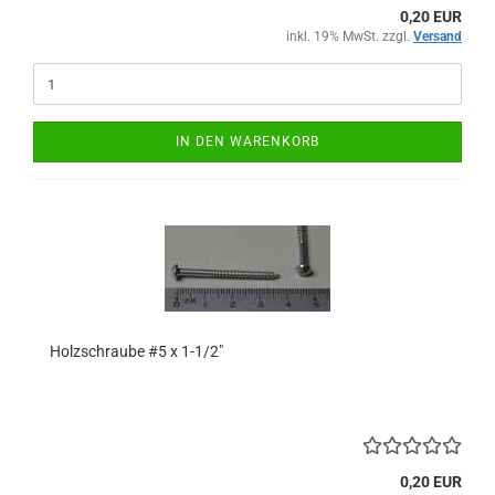
0,20 EUR
inkl. 19% MwSt. zzgl.
Versand
IN DEN WARENKORB
Holzschraube #5 x 1-1/2"
0,20 EUR