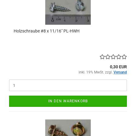
Holzschraube #8 x 11/16" PL-HWH
0,30 EUR
inkl. 19% MwSt. zzgl.
Versand
IN DEN WARENKORB