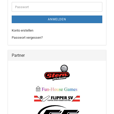
Adresse
Passwort
ANMELDEN
Konto erstellen
Passwort vergessen?
Partner