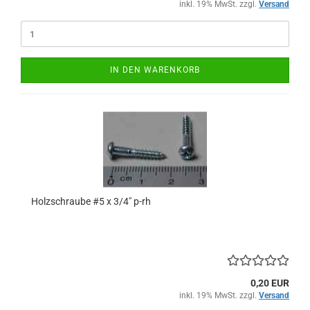
inkl. 19% MwSt. zzgl.
Versand
IN DEN WARENKORB
Holzschraube #5 x 3/4" p-rh
0,20 EUR
inkl. 19% MwSt. zzgl.
Versand