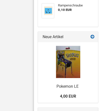
Rampenschraube
0,10 EUR
Neue Artikel
Pokemon LE
4,00 EUR