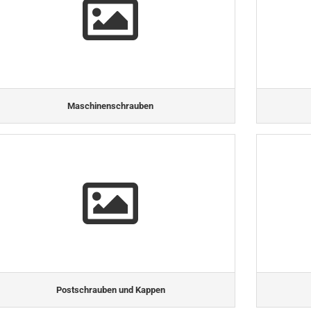
Maschinenschrauben
Postschrauben und Kappen