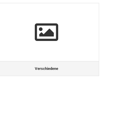
Verschiedene