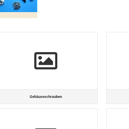
Gehäuseschrauben