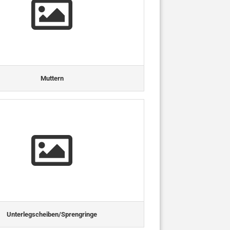
Muttern
Unterlegscheiben/Sprengringe