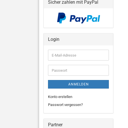
Sicher zahlen mit PayPal
Login
E-
Mail-
Adresse
Passwort
ANMELDEN
Konto erstellen
Passwort vergessen?
Partner