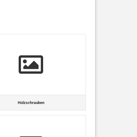
Holzschrauben