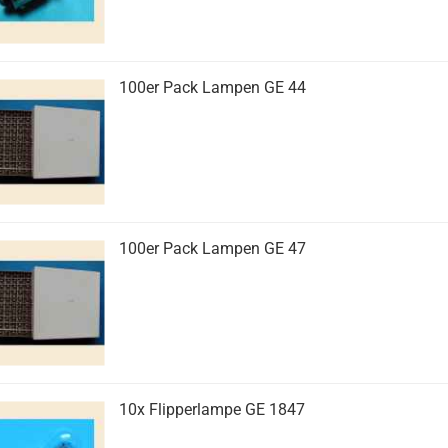
100er Pack Lampen GE 44
100er Pack Lampen GE 47
10x Flipperlampe GE 1847