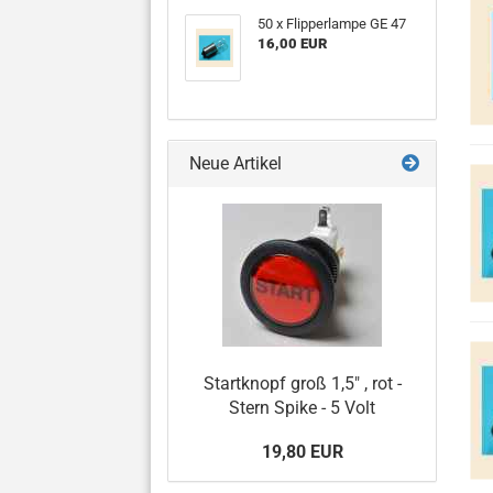
50 x Flipperlampe GE 47
16,00 EUR
Neue Artikel
Startknopf groß 1,5" , rot -
Stern Spike - 5 Volt
19,80 EUR