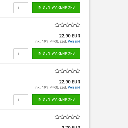
IN DEN WARENKORB
22,90 EUR
inkl. 19% MwSt. zzgl.
Versand
IN DEN WARENKORB
22,90 EUR
inkl. 19% MwSt. zzgl.
Versand
IN DEN WARENKORB
3,70 EUR