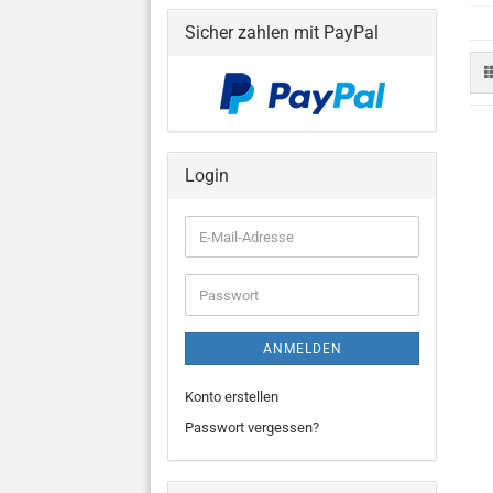
Sicher zahlen mit PayPal
Login
E-
Mail-
Adresse
Passwort
ANMELDEN
Konto erstellen
Passwort vergessen?