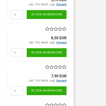
inkl. 19% MwSt. zzgl.
Versand
IN DEN WARENKORB
8,50 EUR
inkl. 19% MwSt. zzgl.
Versand
IN DEN WARENKORB
7,90 EUR
inkl. 19% MwSt. zzgl.
Versand
IN DEN WARENKORB