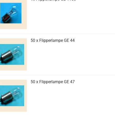
50 x Flipperlampe GE 44
50 x Flipperlampe GE 47