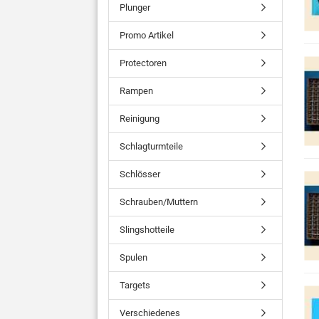
Plunger
Promo Artikel
Protectoren
Rampen
Reinigung
Schlagturmteile
Schlösser
Schrauben/Muttern
Slingshotteile
Spulen
Targets
Verschiedenes