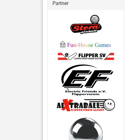
Partner