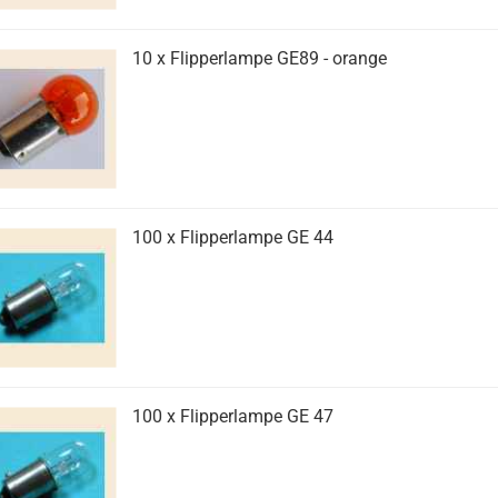
10 x Flipperlampe GE89 - orange
100 x Flipperlampe GE 44
100 x Flipperlampe GE 47