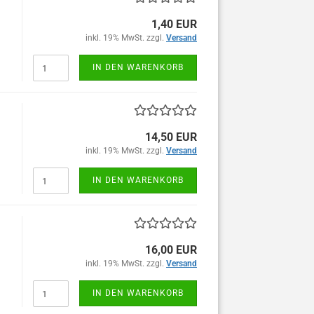
1,40 EUR
inkl. 19% MwSt. zzgl.
Versand
IN DEN WARENKORB
14,50 EUR
inkl. 19% MwSt. zzgl.
Versand
IN DEN WARENKORB
16,00 EUR
inkl. 19% MwSt. zzgl.
Versand
IN DEN WARENKORB