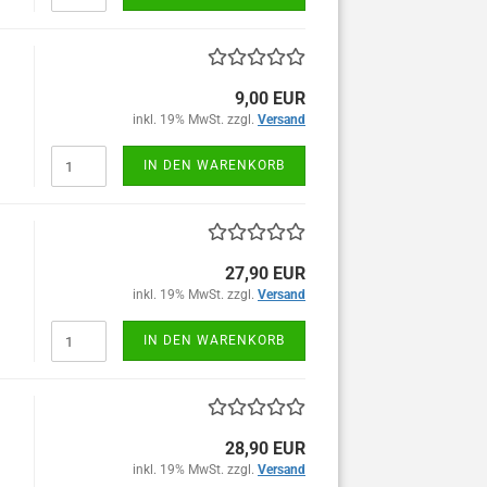
9,00 EUR
inkl. 19% MwSt. zzgl.
Versand
IN DEN WARENKORB
27,90 EUR
inkl. 19% MwSt. zzgl.
Versand
IN DEN WARENKORB
28,90 EUR
inkl. 19% MwSt. zzgl.
Versand